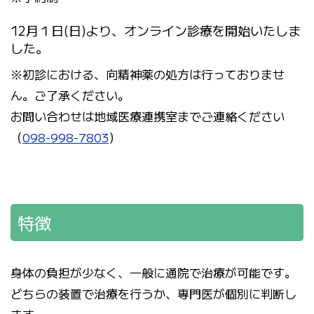
12月１日(日)より、オンライン診療を開始いたしま
した。
※初診における、向精神薬の処方は行っておりませ
ん。ご了承ください。
お問い合わせは地域医療連携室までご連絡ください
（
098-998-7803
）
特徴
身体の負担が少なく、一般に通院で治療が可能です。
どちらの装置で治療を行うか、専門医が個別に判断し