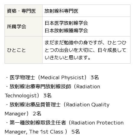
資格・専門医
放射線科専門医
日本医学放射線学会
所属学会
日本放射線腫瘍学会
まだまだ勉強中の身ですが、ひとつひ
ひとこと
とつの出会いを大切に、日々成長して
いきたいと思います。
・医学物理士（Medical Physicist） 3名
・放射線治療専門放射線技師（Radiation
Technologist） 3名
・放射線治療品質管理士（Radiation Quality
Manager） 2名
・第一種放射線取扱主任者（Radiation Protection
Manager, The 1st Class ） 5名