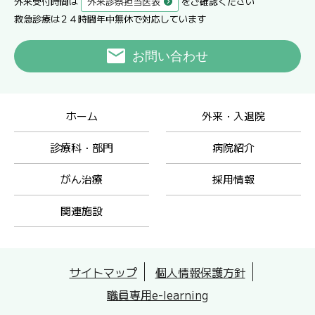
外来受付時間は
外来診察担当医表
をご確認ください
救急診療は２４時間年中無休で対応しています
お問い合わせ
ホーム
外来・入退院
診療科・部門
病院紹介
がん治療
採用情報
関連施設
サイトマップ
個人情報保護方針
職員専用e-learning