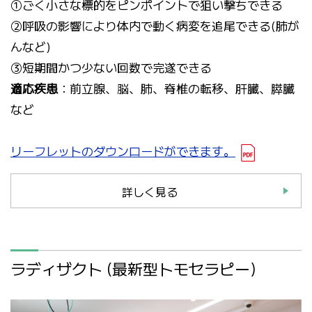
①ごく小さな標的をピンポイントで狙い撃ちできる
②呼吸の影響により体内で動く病変を追尾できる(肺が
んなど)
③短期間かつ少ない回数で完遂できる
適応疾患
：前立腺、脳、肺、脊椎の転移、肝臓、膵臓
など
リーフレットのダウンロードができます。
詳しく見る
ラディザクト (最新型トモセラピー)