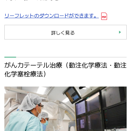
リーフレットのダウンロードができます。
詳しく見る
がんカテーテル治療（動注化学療法・動注
化学塞栓療法）