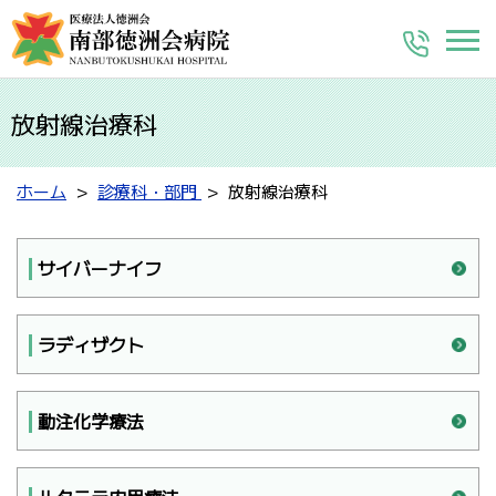
放射線治療科
ホーム
診療科・部門
放射線治療科
サイバーナイフ
ラディザクト
動注化学療法