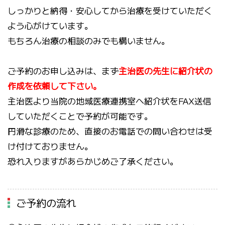
しっかりと納得・安心してから治療を受けていただく
よう心がけています。
もちろん治療の相談のみでも構いません。
ご予約のお申し込みは、まず
主治医の先生に紹介状の
作成を依頼して下さい。
主治医より当院の地域医療連携室へ紹介状をFAX送信
していただくことで予約が可能です。
円滑な診療のため、直接のお電話での問い合わせは受
け付けておりません。
恐れ入りますがあらかじめご了承ください。
ご予約の流れ