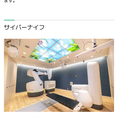
ます。
サイバーナイフ