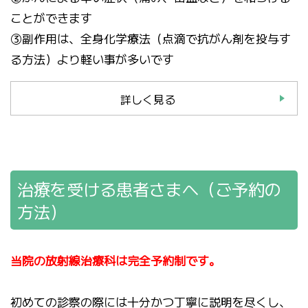
ことができます
③副作用は、全身化学療法（点滴で抗がん剤を投与す
る方法）より軽い事が多いです
詳しく見る
治療を受ける患者さまへ（ご予約の
方法）
当院の放射線治療科は完全予約制です。
初めての診察の際には十分かつ丁寧に説明を尽くし、