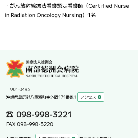
・がん放射線療法看護認定看護師（Certified Nurse
in Radiation Oncology Nursing）1名
〒901-0493
沖縄県島尻郡八重瀬町字外間171番地1
アクセス
098-998-3221
FAX 098-998-3220