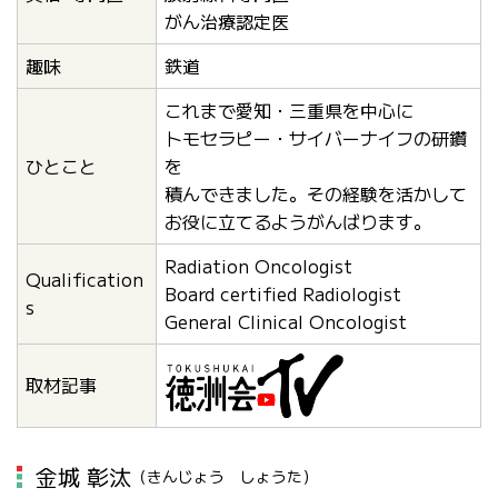
がん治療認定医
趣味
鉄道
これまで愛知・三重県を中心に
トモセラピー・サイバーナイフの研鑽
ひとこと
を
積んできました。その経験を活かして
お役に立てるようがんばります。
Radiation Oncologist
Qualification
Board certified Radiologist
s
General Clinical Oncologist
取材記事
金城 彰汰
（きんじょう しょうた）