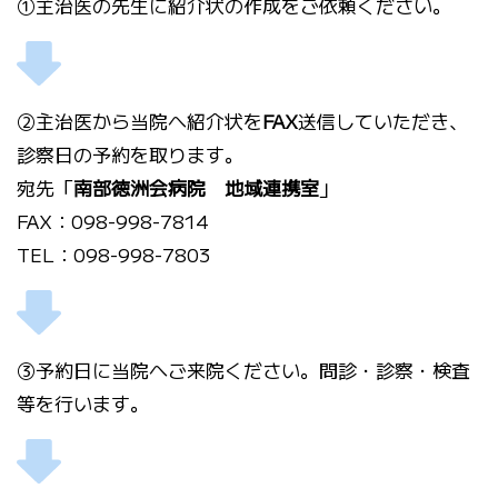
①主治医の先生に紹介状の作成をご依頼ください。
②主治医から当院へ紹介状を
FAX
送信していただき、
診察日の予約を取ります。
宛先「
南部徳洲会病院 地域連携室
」
FAX：098-998-7814
TEL：098-998-7803
③予約日に当院へご来院ください。問診・診察・検査
等を行います。