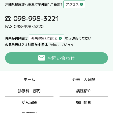
沖縄県島尻郡八重瀬町字外間171番地1
アクセス
098-998-3221
FAX 098-998-3220
外来受付時間は
外来診察担当医表
をご確認ください
救急診療は２４時間年中無休で対応しています
お問い合わせ
ホーム
外来・入退院
診療科・部門
病院紹介
がん治療
採用情報