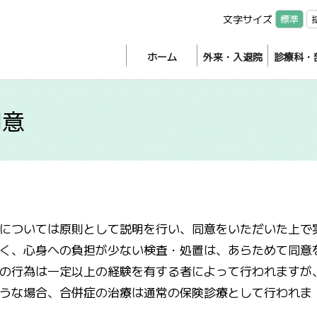
文字サイズ
標準
ホーム
外来・入退院
診療科・
同意
については原則として説明を行い、同意をいただいた上で
く、心身への負担が少ない検査・処置は、あらためて同意
の行為は一定以上の経験を有する者によって行われますが
うな場合、合併症の治療は通常の保険診療として行われま