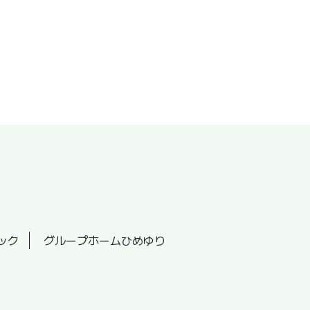
ック
グループホームひめゆり