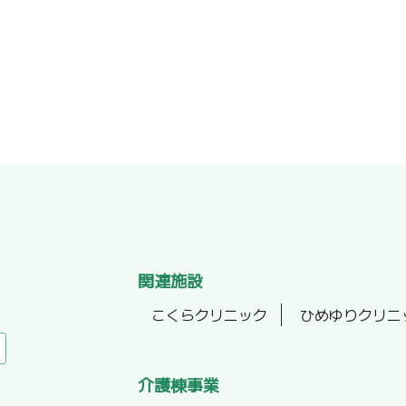
関連施設
こくらクリニック
ひめゆりクリニ
介護棟事業