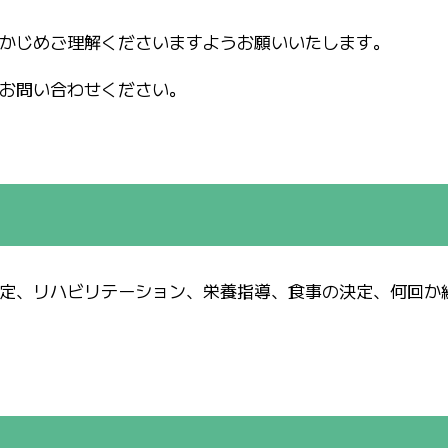
かじめご理解くださいますようお願いいたします。
お問い合わせください。
定、リハビリテーション、栄養指導、食事の決定、何回か