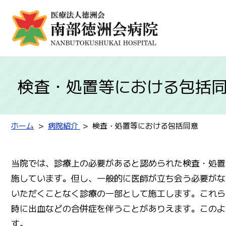
検査・処置等における包括
ホーム
病院紹介
検査・処置等における包括同意
当院では、診療上の必要があると認められた検査・処置
施しています。但し、一般的に医師が立ち会う必要がな
いただくことなく診療の一部として施工します。これら
時に出血などの合併症を伴うことがありえます。このよ
す。