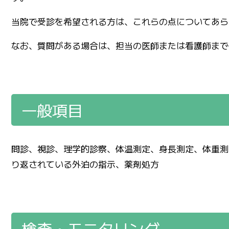
当院で受診を希望される方は、これらの点についてあら
なお、質問がある場合は、担当の医師または看護師まで
一般項目
問診、視診、理学的診察、体温測定、身長測定、体重測
り返されている外泊の指示、薬剤処方
検査・モニタリング