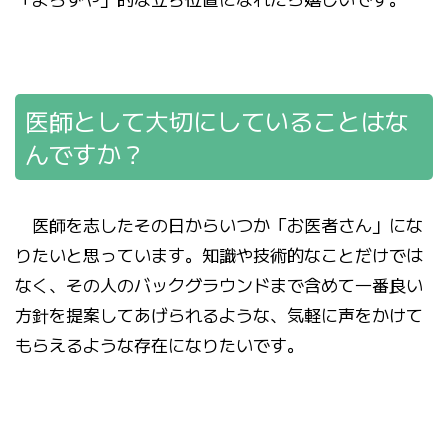
医師として大切にしていることはな
んですか？
医師を志したその日からいつか「お医者さん」にな
りたいと思っています。知識や技術的なことだけでは
なく、その人のバックグラウンドまで含めて一番良い
方針を提案してあげられるような、気軽に声をかけて
もらえるような存在になりたいです。