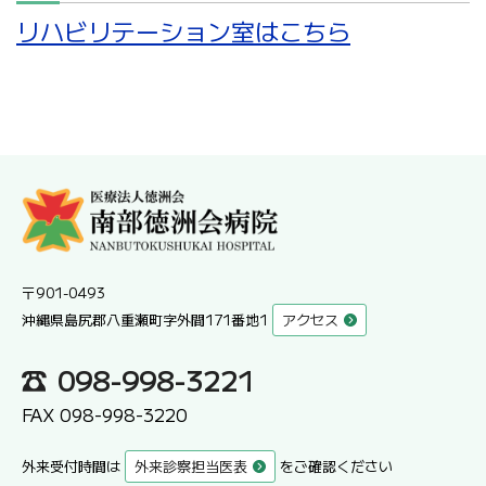
リハビリテーション室はこちら
〒901-0493
沖縄県島尻郡八重瀬町字外間171番地1
アクセス
098-998-3221
FAX 098-998-3220
外来受付時間は
外来診察担当医表
をご確認ください