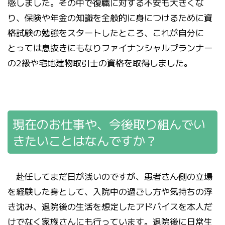
感しました。その中で復職に対する不安も大きくな
り、保険や年金の知識を全般的に身につけるために資
格試験の勉強をスタートしたところ、これが自分に
とっては息抜きにもなりファイナンシャルプランナー
の2級や宅地建物取引士の資格を取得しました。
現在のお仕事や、今後取り組んでい
きたいことはなんですか？
赴任してまだ日が浅いのですが、患者さん側の立場
を経験した身として、入院中の過ごし方や気持ちの浮
き沈み、退院後の生活を想定したアドバイスを本人だ
けでなく家族さんにも行っています。退院後に日常生