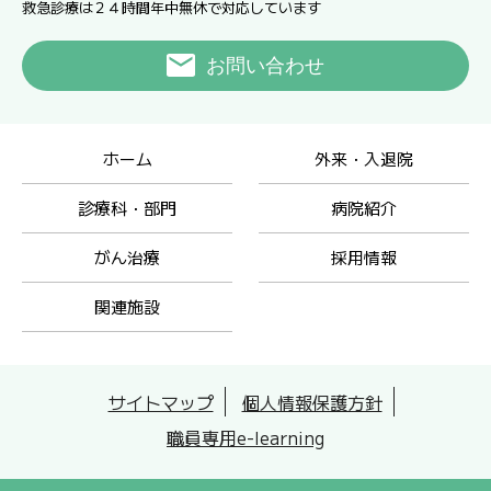
救急診療は２４時間年中無休で対応しています
お問い合わせ
ホーム
外来・入退院
診療科・部門
病院紹介
がん治療
採用情報
関連施設
サイトマップ
個人情報保護方針
職員専用e-learning