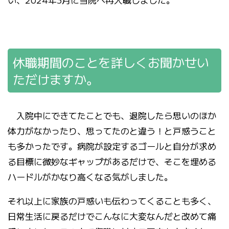
休職期間のことを詳しくお聞かせい
ただけますか。
入院中にできてたことでも、退院したら思いのほか
体力がなかったり、思ってたのと違う！と戸惑うこと
も多かったです。病院が設定するゴールと自分が求め
る目標に微妙なギャップがあるだけで、そこを埋める
ハードルがかなり高くなる気がしました。
それ以上に家族の戸惑いも伝わってくることも多く、
日常生活に戻るだけでこんなに大変なんだと改めて痛