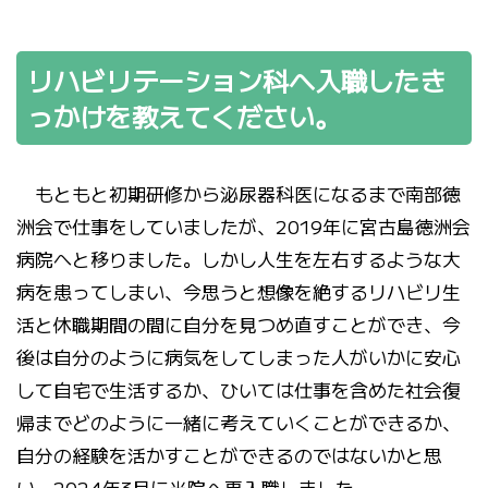
リハビリテーション科へ入職したき
っかけを教えてください。
もともと初期研修から泌尿器科医になるまで南部徳
洲会で仕事をしていましたが、2019年に宮古島徳洲会
病院へと移りました。しかし人生を左右するような大
病を患ってしまい、今思うと想像を絶するリハビリ生
活と休職期間の間に自分を見つめ直すことができ、今
後は自分のように病気をしてしまった人がいかに安心
して自宅で生活するか、ひいては仕事を含めた社会復
帰までどのように一緒に考えていくことができるか、
自分の経験を活かすことができるのではないかと思
い、2024年3月に当院へ再入職しました。