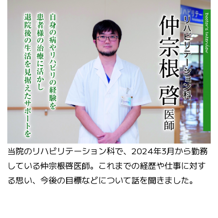
当院のリハビリテーション科で、2024年3月から勤務
している仲宗根啓医師。これまでの経歴や仕事に対す
る思い、今後の目標などについて話を聞きました。