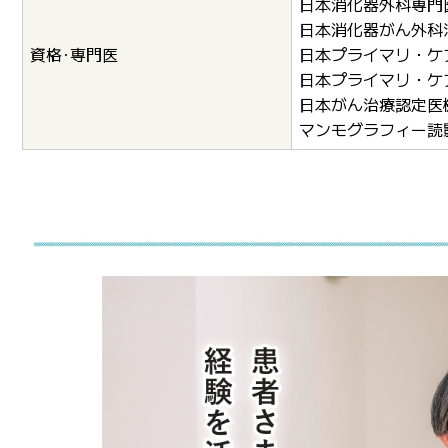
日本消化器外科専門
日本消化器がん外科
資格･専門医
日本プライマリ・ケ
日本プライマリ・ケ
日本がん治療認定医
マンモグラフィー読