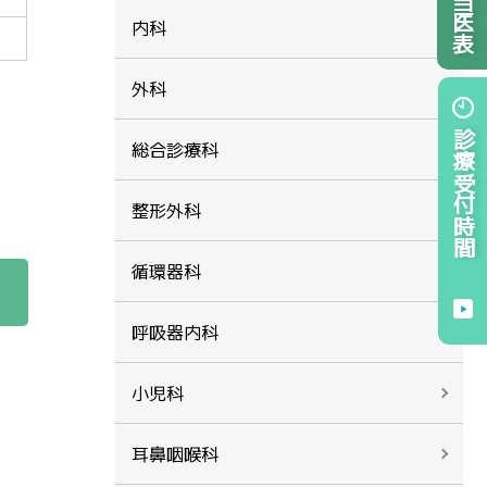
内科
外科
診療受付時間
総合診療科
整形外科
循環器科
呼吸器内科
小児科
耳鼻咽喉科