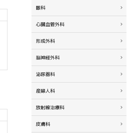
眼科
心臓血管外科
形成外科
脳神経外科
泌尿器科
産婦人科
放射線治療科
皮膚科