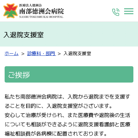
入退院支援室
ホーム
診療科・部門
入退院支援室
ご挨拶
私たち南部徳洲会病院は、入院から退院までを支援す
ることを目的に、入退院支援室がございます。
安心して治療が受けられ、また医療費や退院後の生活
についても相談ができるように退院支援看護師と医療
福祉相談員が各病棟に配置されております。