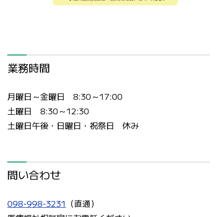
業務時間
月曜日～金曜日 8:30～17:00
土曜日 8:30～12:30
土曜日午後・日曜日・祝祭日 休み
問い合わせ
098-998-3231
（直通）