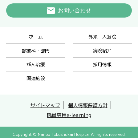
お問い合わせ
ホーム
外来・入退院
診療科・部門
病院紹介
がん治療
採用情報
関連施設
サイトマップ
個人情報保護方針
職員専用e-learning
Copyright © Nanbu Tokushukai Hospital All rights reserved.