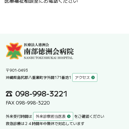
医療福祉相談室にお電話ください
〒901-0493
沖縄県島尻郡八重瀬町字外間171番地1
アクセス
098-998-3221
FAX 098-998-3220
外来受付時間は
外来診察担当医表
をご確認ください
救急診療は２４時間年中無休で対応しています