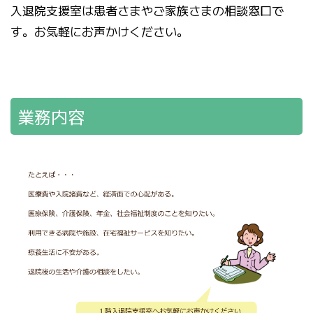
入退院支援室は患者さまやご家族さまの相談窓口で
す。お気軽にお声かけください。
業務内容