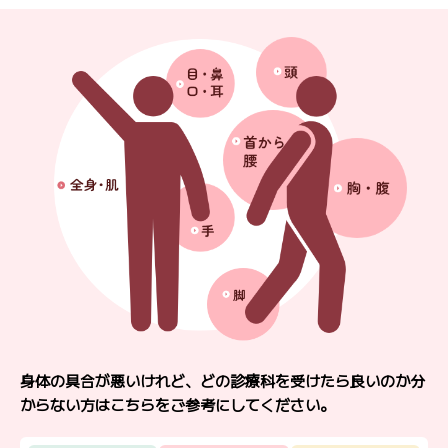
身体の具合が悪いけれど、どの診療科を受けたら良いのか分
からない方はこちらをご参考にしてください。