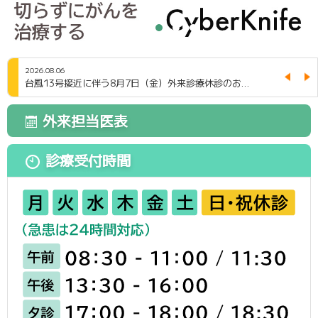
2026.08.06
台風13号接近に伴う8月7日（金）外来診療休診のお…
外来担当医表
診療受付時間