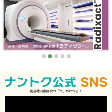
南部徳洲会病院の「今」がわかる！