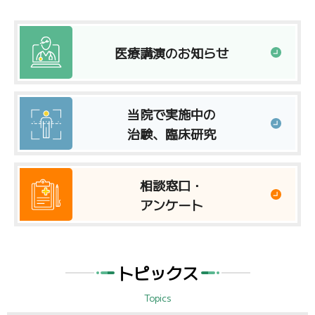
医療講演のお知らせ
当院で実施中の
治験、臨床研究
相談窓口・
アンケート
トピックス
Topics