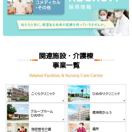
関連施設・介護棟
事業一覧
Related Facilities & Nursing Care Centre