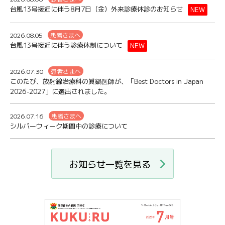
台風13号接近に伴う8月7日（金）外来診療休診のお知らせ
NEW
2026.08.05
患者さまへ
台風13号接近に伴う診療体制について
NEW
2026.07.30
患者さまへ
このたび、放射線治療科の眞鍋医師が、「Best Doctors in Japan
2026-2027」に選出されました。
2026.07.16
患者さまへ
シルバーウィーク期間中の診療について
お知らせ一覧を見る