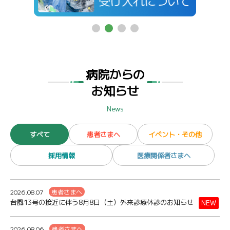
病院からの
お知らせ
News
すべて
患者さまへ
イベント・その他
採用情報
医療関係者さまへ
2026.08.07
患者さまへ
台風13号の接近に伴う8月8日（土）外来診療休診のお知らせ
NEW
2026.08.06
患者さまへ