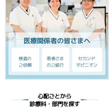
検査の
患者さま
セカンド
ご依頼
のご紹介
オピニオン
心配ごとから
診療科・部門を探す