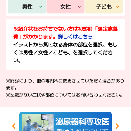
男性
女性
子ども
※紹介状をお持ちでない方は初診時「選定療養
費」がかかります。
詳しくはこちら
イラストから気になる身体の部位を選択、もし
くは男性／女性／こども、を選択してくださ
い。
※問診により、他の専門科に変更させていただく場合があり
ます。
※記載がない症状や部位についてはお問い合わせください。