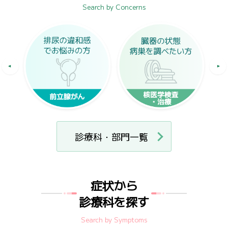
Search by Concerns
診療科・部門一覧
症状から
診療科を探す
Search by Symptoms