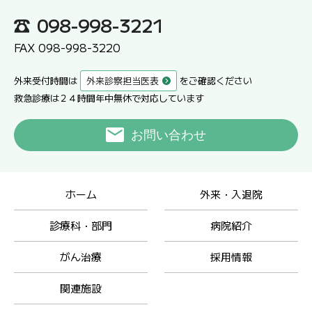
098-998-3221
FAX 098-998-3220
外来受付時間は
外来診察担当医表
をご確認ください
救急診療は２４時間年中無休で対応しています
お問い合わせ
ホーム
外来・入退院
診療科・部門
病院紹介
がん治療
採用情報
関連施設