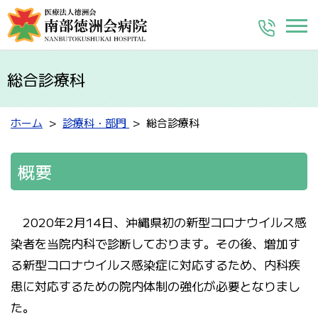
総合診療科
ホーム
診療科・部門
総合診療科
概要
2020年2月14日、沖縄県初の新型コロナウイルス感
染者を当院内科で診断しております。その後、増加す
る新型コロナウイルス感染症に対応するため、内科疾
患に対応するための院内体制の強化が必要となりまし
た。