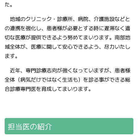
た。
地域のクリニック・診療所、病院、介護施設などと
の連携を強化し、患者様が必要とする時に遅滞なく適
切な医療が提供できるよう努めてまいります。南部地
域全体が、医療に関して安心できるよう、尽力いたし
ます。
近年、専門診療志向が強くなっていますが、患者様
全体（病気だけではなく生活も）を診る事ができる総
合診療専門医を育成してまいります。
担当医の紹介