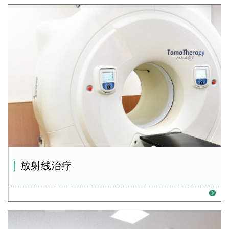
放射线治疗