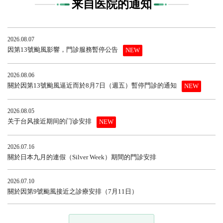
来自医院的通知
2026.08.07
因第13號颱風影響，門診服務暫停公告
NEW
2026.08.06
關於因第13號颱風逼近而於8月7日（週五）暫停門診的通知
NEW
2026.08.05
关于台风接近期间的门诊安排
NEW
2026.07.16
關於日本九月的連假（Silver Week）期間的門診安排
2026.07.10
關於因第9號颱風接近之診療安排（7月11日）