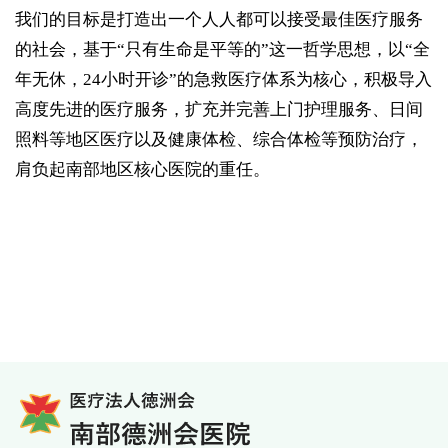
我们的目标是打造出一个人人都可以接受最佳医疗服务
的社会，基于“只有生命是平等的”这一哲学思想，以“全
年无休，24小时开诊”的急救医疗体系为核心，积极导入
高度先进的医疗服务，扩充并完善上门护理服务、日间
照料等地区医疗以及健康体检、综合体检等预防治疗，
肩负起南部地区核心医院的重任。