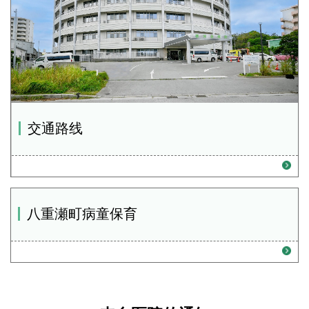
交通路线
八重瀬町病童保育