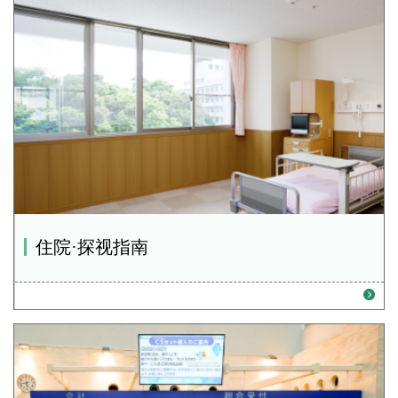
住院·探视指南