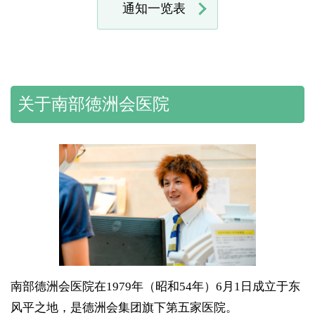
通知一览表
关于南部徳洲会医院
南部德洲会医院在1979年（昭和54年）6月1日成立于东
风平之地，是德洲会集团旗下第五家医院。