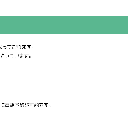
なっております。
やっています。
間に電話予約が可能です。