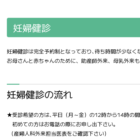
妊婦健診
妊婦健診は完全予約制となっており､待ち時間が少なく
お母さんと赤ちゃんのために、助産師外来、母乳外来も
妊婦健診の流れ
★受診希望の方は､平日（月～金）の12時から14時の
初めての方はお電話の際にお申し出下さい。
（産婦人科外来担当医表をご確認下さい）