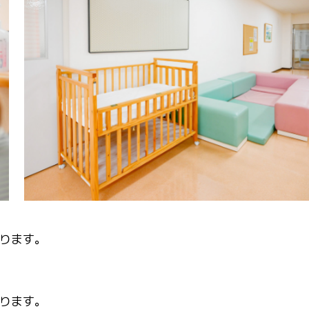
ります。
ります。