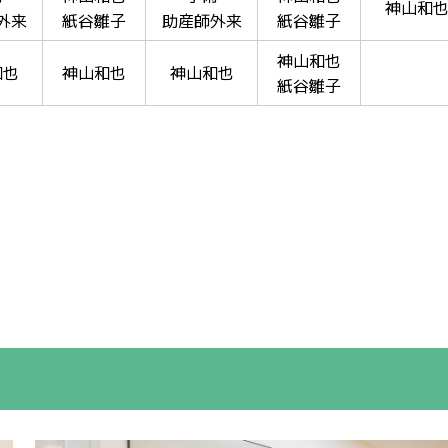
神山和
外来
紙谷雛子
助産師外来
紙谷雛子
神山和也
和也
神山和也
神山和也
紙谷雛子