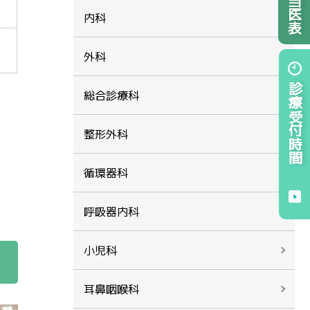
也
内科
外科
診療受付時間
総合診療科
整形外科
循環器科
呼吸器内科
小児科
耳鼻咽喉科