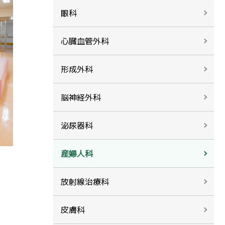
眼科
心臓血管外科
形成外科
脳神経外科
泌尿器科
産婦人科
放射線治療科
皮膚科