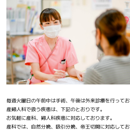
毎週火曜日の午前中は手術、午後は外来診療を行ってお
産婦人科で扱う疾患は、下記のとおりです。
お気軽に産科、婦人科疾患に対応しております。
産科では、自然分娩、吸引分娩、帝王切開に対応してお