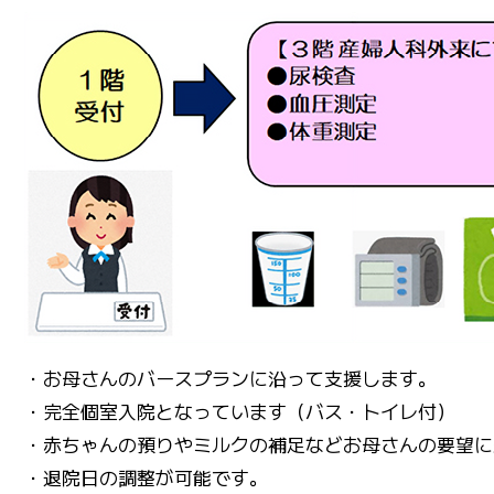
・お母さんのバースプランに沿って支援します。
・完全個室入院となっています（バス・トイレ付）
・赤ちゃんの預りやミルクの補足などお母さんの要望に
・退院日の調整が可能です。