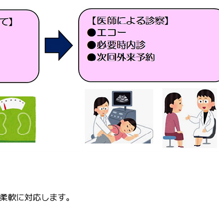
柔軟に対応します。