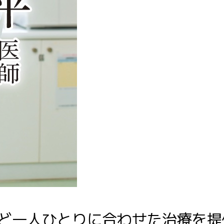
ど一人ひとりに合わせた治療を提