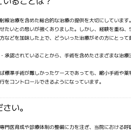
ていることは？
射線治療を含めた総合的な治療の提供を大切にしています
せたいとの思いが強くありました。しかし、経験を重ね、5
方などを加味した上で、どういった治療がその方にとって
・承認されていることから、手術を含めたさまざまな治療
ば標準手術が難しかったケースであっても、縮小手術や薬
行をコントロールできるようになっています。
ださい。
専門医育成や診療体制の整備に力を注ぎ、当院における呼