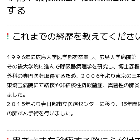
する
これまでの経歴を教えてくださ
1 9 9 6年に広島大学医学部を卒業し、広島大学病院
その後大学院に進んで呼吸器病理学を研究し、博士課程
外科の専門医を取得するため、2 0 0 6年より東京の三
東埼玉病院にて結核や非結核性抗酸菌症、真菌性の肺炎
ました。
2 0 1 5年より春日部市立医療センターに移り、13年間
の肺がん手術を行いました。