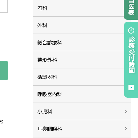
内科
外科
診療受付時間
総合診療科
整形外科
循環器科
呼吸器内科
小児科
お
耳鼻咽喉科