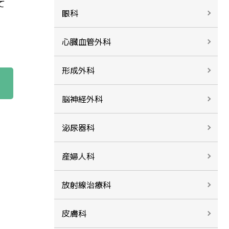
て
眼科
心臓血管外科
形成外科
脳神経外科
泌尿器科
産婦人科
放射線治療科
皮膚科