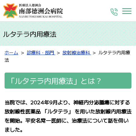
ルタテラ内用療法
ホーム
診療科・部門
放射線治療科
ルタテラ内用療
法
「ルタテラ内用療法」とは？
当院では、2024年9月より、神経内分泌腫瘍に対する
放射線性医薬品 「ルタテラ」 を用いた放射線内用療法
を開始。平安名常一医師に、治療法について話を伺い
ました。