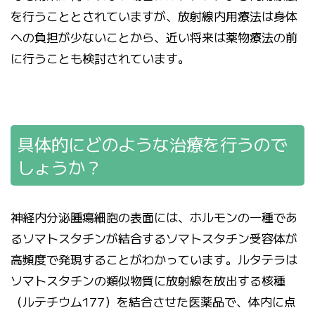
を行うこととされていますが、放射線内用療法は身体
への負担が少ないことから、近い将来は薬物療法の前
に行うことも検討されています。
具体的にどのような治療を行うので
しょうか？
神経内分泌腫瘍細胞の表面には、ホルモンの一種であ
るソマトスタチンが結合するソマトスタチン受容体が
高頻度で発現することがわかっています。ルタテラは
ソマトスタチンの類似物質に放射線を放出する核種
（ルテチウム177）を結合させた医薬品で、体内に点