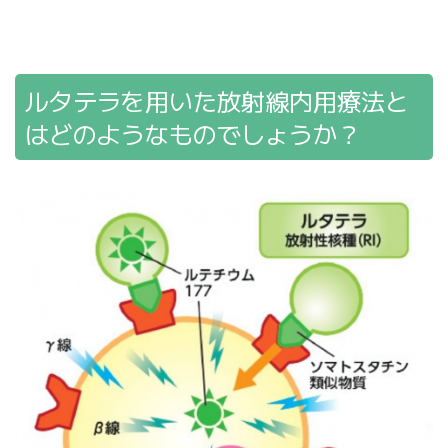
ルタテラを用いた放射線内用療法と
はどのようなものでしょうか？