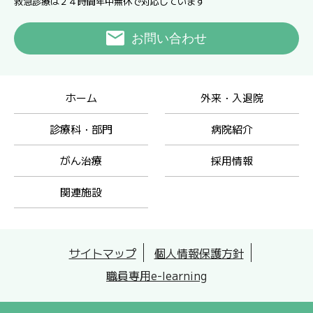
救急診療は２４時間年中無休で対応しています
お問い合わせ
ホーム
外来・入退院
診療科・部門
病院紹介
がん治療
採用情報
関連施設
サイトマップ
個人情報保護方針
職員専用e-learning