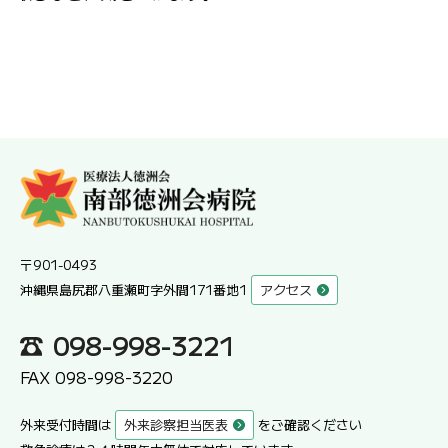
〒901-0493
沖縄県島尻郡八重瀬町字外間171番地1
アクセス
098-998-3221
FAX 098-998-3220
外来受付時間は
外来診察担当医表
をご確認ください