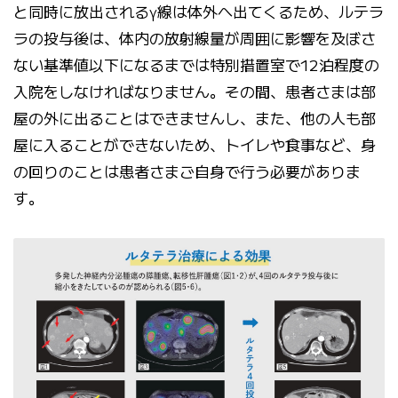
と同時に放出されるγ線は体外へ出てくるため、ルテラ
ラの投与後は、体内の放射線量が周囲に影響を及ぼさ
ない基準値以下になるまでは特別措置室で12泊程度の
入院をしなければなりません。その間、患者さまは部
屋の外に出ることはできませんし、また、他の人も部
屋に入ることができないため、トイレや食事など、身
の回りのことは患者さまご自身で行う必要がありま
す。