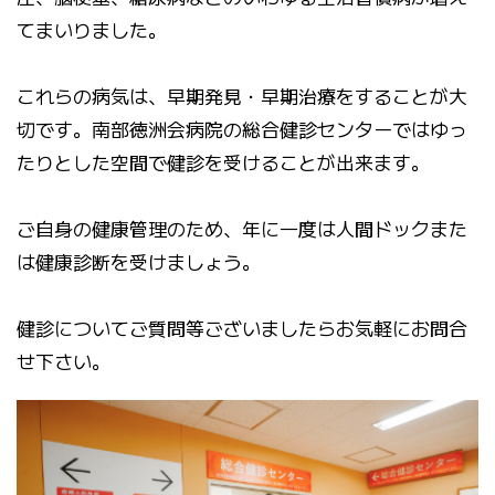
てまいりました。
これらの病気は、早期発見・早期治療をすることが大
切です。南部徳洲会病院の総合健診センターではゆっ
たりとした空間で健診を受けることが出来ます。
ご自身の健康管理のため、年に一度は人間ドックまた
は健康診断を受けましょう。
健診についてご質問等ございましたらお気軽にお問合
せ下さい。