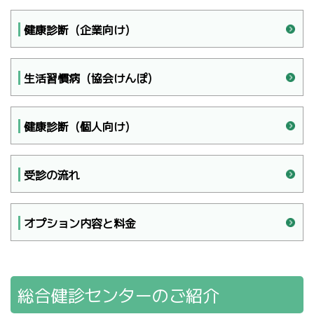
健康診断（企業向け）
生活習慣病（協会けんぽ）
健康診断（個人向け）
受診の流れ
オプション内容と料金
総合健診センターのご紹介