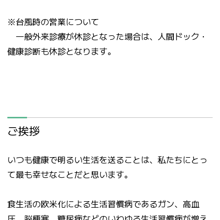
※台風時の営業について
一般外来診療が休診となった場合は、人間ドック・
健康診断も休診となります。
ご挨拶
いつも健康で明るい生活を送ることは、私たちにとっ
て最も幸せなことだと思います。
食生活の欧米化による生活習慣病であるガン、高血
圧、脳梗塞、糖尿病などのいわゆる生活習慣病が増え