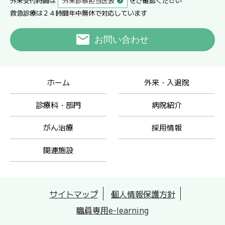
外来受付時間は
外来診察担当医表
をご確認ください
救急診療は２４時間年中無休で対応しています
お問い合わせ
ホーム
外来・入退院
診療科・部門
病院紹介
がん治療
採用情報
関連施設
サイトマップ
個人情報保護方針
職員専用e-learning