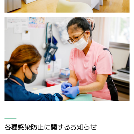
各種感染防止に関するお知らせ