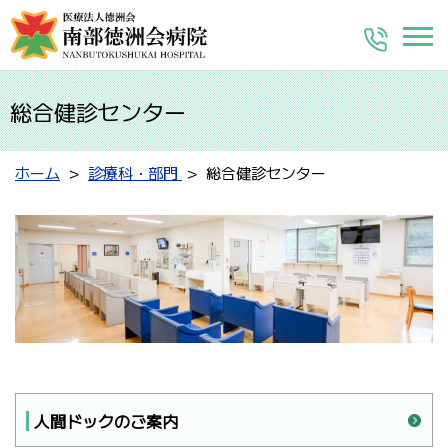
総合健診センター
ホーム
診療科・部門
総合健診センター
人間ドックのご案内