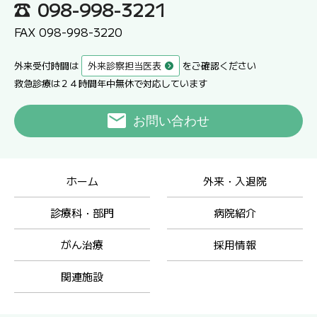
098-998-3221
FAX 098-998-3220
外来受付時間は
外来診察担当医表
をご確認ください
救急診療は２４時間年中無休で対応しています
お問い合わせ
ホーム
外来・入退院
診療科・部門
病院紹介
がん治療
採用情報
関連施設