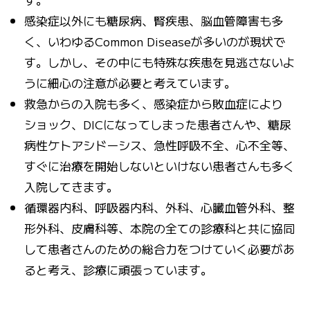
感染症以外にも糖尿病、腎疾患、脳血管障害も多
く、いわゆるCommon Diseaseが多いのが現状で
す。しかし、その中にも特殊な疾患を見逃さないよ
うに細心の注意が必要と考えています。
救急からの入院も多く、感染症から敗血症により
ショック、DICになってしまった患者さんや、糖尿
病性ケトアシドーシス、急性呼吸不全、心不全等、
すぐに治療を開始しないといけない患者さんも多く
入院してきます。
循環器内科、呼吸器内科、外科、心臓血管外科、整
形外科、皮膚科等、本院の全ての診療科と共に協同
して患者さんのための総合力をつけていく必要があ
ると考え、診療に頑張っています。