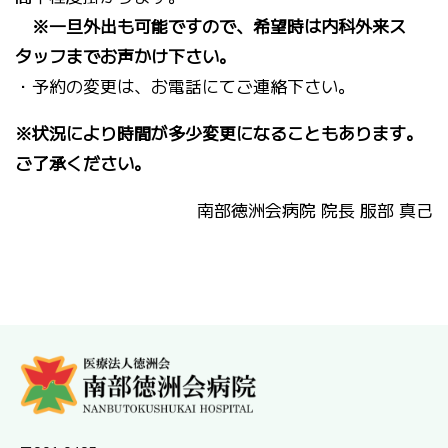
※一旦外出も可能ですので、希望時は内科外来ス
タッフまでお声かけ下さい。
・予約の変更は、お電話にてご連絡下さい。
※状況により時間が多少変更になることもあります。
ご了承ください。
南部徳洲会病院 院長 服部 真己