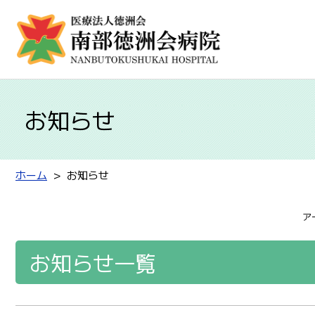
お知らせ
ホーム
お知らせ
ア
お知らせ一覧