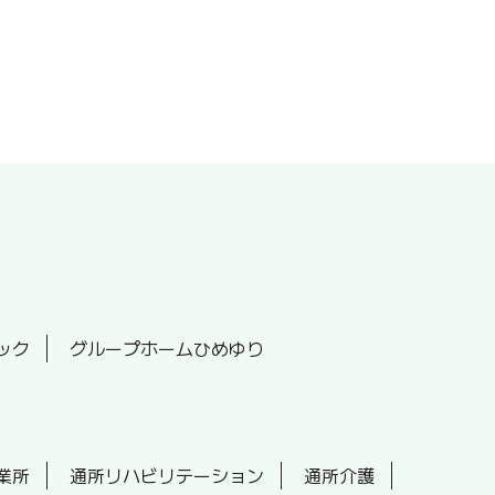
ック
グループホームひめゆり
業所
通所リハビリテーション
通所介護