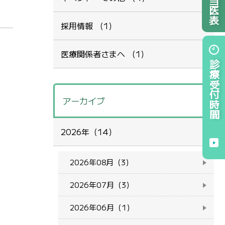
採用情報 （1）
医療関係者さまへ （1）
診療受付時間
アーカイブ
2026年（14）
2026年08月（3）
2026年07月（3）
2026年06月（1）