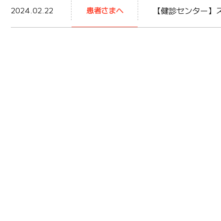
【健診センター】
2024.02.22
患者さまへ