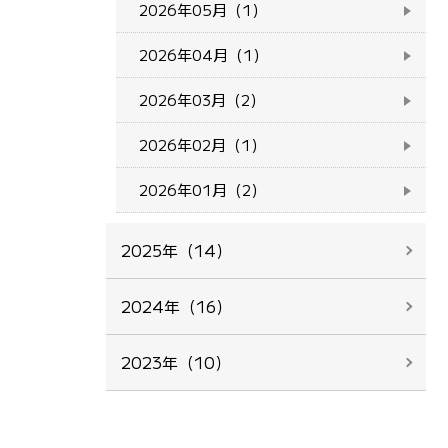
2026年05月（1）
2026年04月（1）
2026年03月（2）
2026年02月（1）
2026年01月（2）
2025年（14）
2024年（16）
2023年（10）