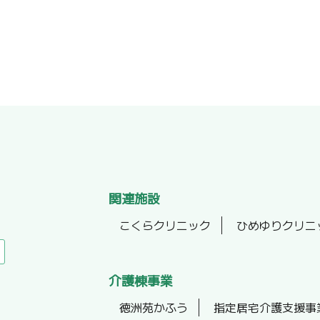
関連施設
こくらクリニック
ひめゆりクリニ
介護棟事業
徳洲苑かふう
指定居宅介護支援事