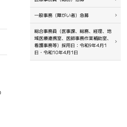
一般事務（障がい者）急募
総合事務員（医事課、総務、経理、地
域医療連携室、医師事務作業補助室、
看護事務等）採用日：令和9年4月1
日・令和10年4月1日
0