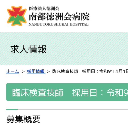
求人情報
ホーム
採用情報
臨床検査技師 採用日：令和9年4月1
臨床検査技師 採用日：令和9
募集概要