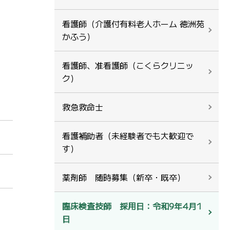
看護師（介護付有料老人ホーム 徳洲苑
かふう）
看護師、准看護師（こくらクリニッ
ク）
救急救命士
看護補助者（未経験者でも大歓迎で
す）
薬剤師 随時募集（新卒・既卒）
臨床検査技師 採用日：令和9年4月1
日