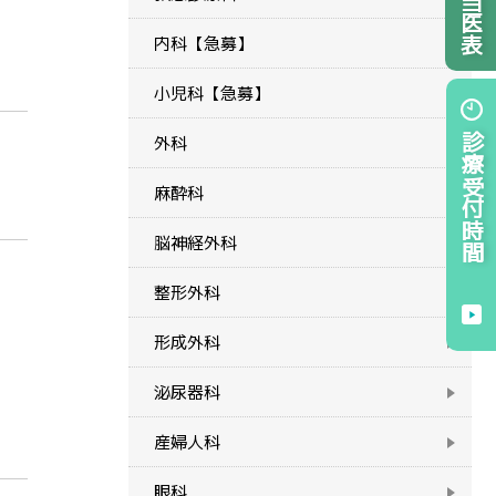
内科【急募】
小児科【急募】
診療受付時間
外科
麻酔科
脳神経外科
整形外科
形成外科
泌尿器科
産婦人科
眼科