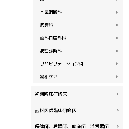
耳鼻咽喉科
皮膚科
歯科口腔外科
病理診断科
リハビリテーション科
緩和ケア
初期臨床研修医
歯科医師臨床研修医
保健師、看護師、助産師、准看護師