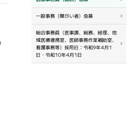
一般事務（障がい者）急募
総合事務員（医事課、総務、経理、地
域医療連携室、医師事務作業補助室、
0
看護事務等）採用日：令和9年4月1
日・令和10年4月1日