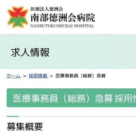
求人情報
ホーム
採用情報
医療事務員（総務）急募
医療事務員（総務）急募
採用
募集概要