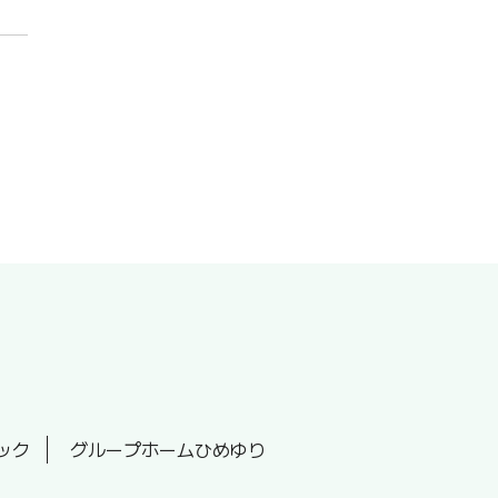
ック
グループホームひめゆり