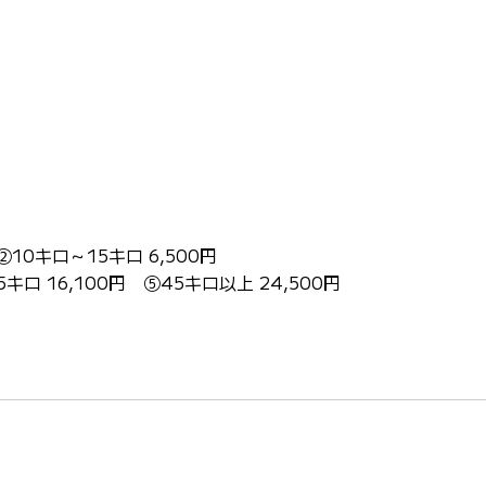
②10キロ～15キロ 6,500円
キロ 16,100円 ⑤45キロ以上 24,500円