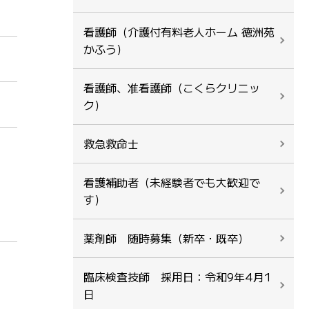
看護師（介護付有料老人ホーム 徳洲苑
かふう）
看護師、准看護師（こくらクリニッ
ク）
救急救命士
看護補助者（未経験者でも大歓迎で
す）
薬剤師 随時募集（新卒・既卒）
臨床検査技師 採用日：令和9年4月1
日