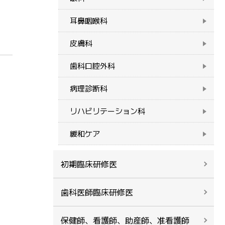
耳鼻咽喉科
皮膚科
歯科口腔外科
病理診断科
リハビリテーション科
緩和ケア
初期臨床研修医
歯科医師臨床研修医
保健師、看護師、助産師、准看護師