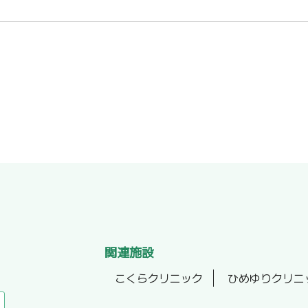
関連施設
こくらクリニック
ひめゆりクリニ