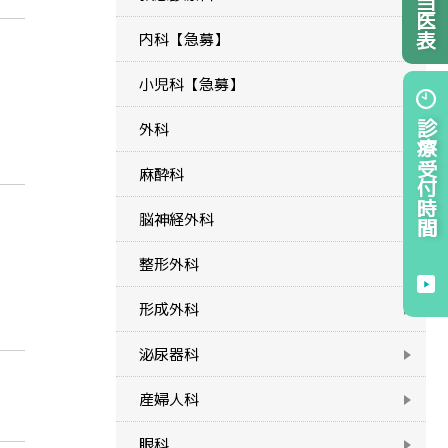
内科【急募】
小児科【急募】
診療受付時間
外科
麻酔科
脳神経外科
整形外科
形成外科
泌尿器科
産婦人科
眼科