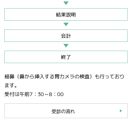
結果説明
会計
終了
経鼻（鼻から挿入する胃カメラの検査）も行っており
ます。
受付は午前7：30～8：00
受診の流れ