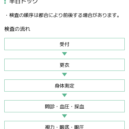
半日ドック
・検査の順序は都合により前後する場合があります。
検査の流れ
受付
更衣
身体測定
問診・血圧・採血
視力・眼底・眼圧