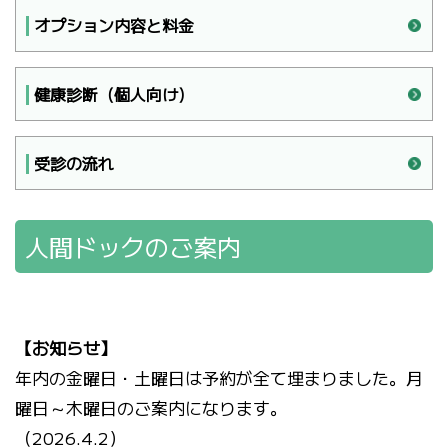
オプション内容と料金
健康診断（個人向け）
受診の流れ
人間ドックのご案内
【お知らせ】
年内の金曜日・土曜日は予約が全て埋まりました。月
曜日～木曜日のご案内になります。
（2026.4.2）