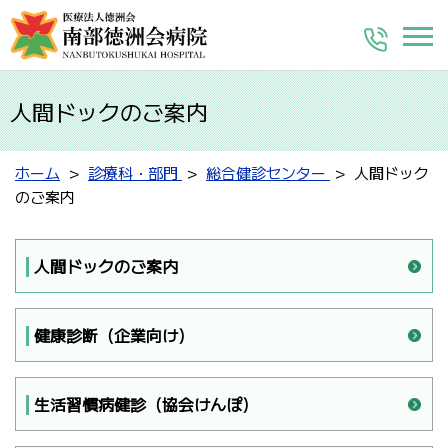
人間ドックのご案内
ホーム
診療科・部門
総合健診センター
人間ドック
のご案内
人間ドックのご案内
健康診断（企業向け）
生活習慣病健診（協会けんぽ）