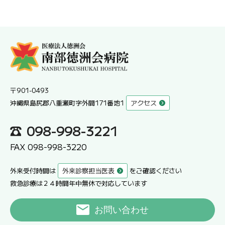
〒901-0493
沖縄県島尻郡八重瀬町字外間171番地1
アクセス
098-998-3221
FAX 098-998-3220
外来受付時間は
外来診察担当医表
をご確認ください
救急診療は２４時間年中無休で対応しています
お問い合わせ