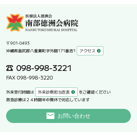
〒901-0493
沖縄県島尻郡八重瀬町字外間171番地1
アクセス
098-998-3221
FAX 098-998-3220
外来受付時間は
外来診察担当医表
をご確認ください
救急診療は２４時間年中無休で対応しています
お問い合わせ