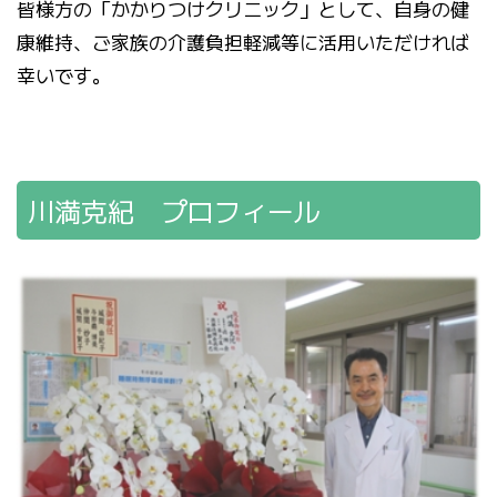
皆様方の「かかりつけクリニック」として、自身の健
康維持、ご家族の介護負担軽減等に活用いただければ
幸いです。
川満克紀 プロフィール