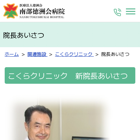
院長あいさつ
ホーム
関連施設
こくらクリニック
院長あいさつ
こくらクリニック 新院長あいさつ