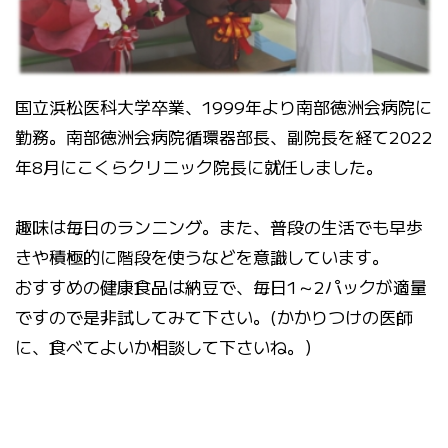
国立浜松医科大学卒業、1999年より南部徳洲会病院に
勤務。南部徳洲会病院循環器部長、副院長を経て2022
年8月にこくらクリニック院長に就任しました。
趣味は毎日のランニング。また、普段の生活でも早歩
きや積極的に階段を使うなどを意識しています。
おすすめの健康食品は納豆で、毎日1～2パックが適量
ですので是非試してみて下さい。(かかりつけの医師
に、食べてよいか相談して下さいね。）