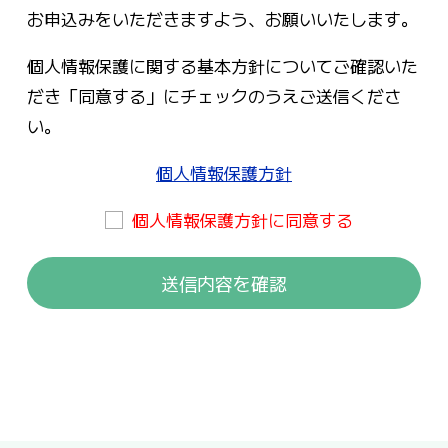
お申込みをいただきますよう、お願いいたします。
個人情報保護に関する基本方針についてご確認いた
だき「同意する」にチェックのうえご送信くださ
い。
個人情報保護方針
個人情報保護方針に同意する