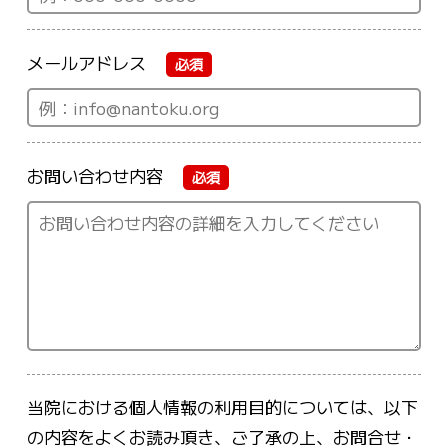
メールアドレス
必須
お問い合わせ内容
必須
当院における個人情報の利用目的については、以下
の内容をよくお読み頂き、ご了承の上、お問合せ・