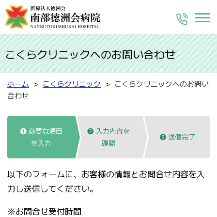
こくらクリニックへのお問い合わせ
ホーム
こくらクリニック
こくらクリニックへのお問い
合わせ
❶ 必要な項目
❷ 入力内容を
❸ 送信完了
を入力
確認
以下のフォームに、お客様の情報とお問合せ内容を入
力し送信してください。
※お問合せ受付時間