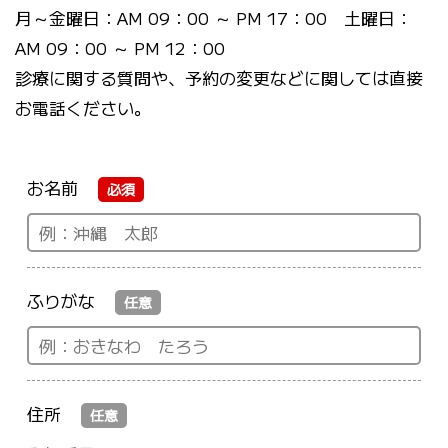
月～金曜日：AM 09：00 ～ PM 17：00 土曜日：
AM 09：00 ～ PM 12：00
診療に関する質問や、予約の変更などに関しては直接
お電話ください。
お名前
必須
ふりがな
任意
住所
任意