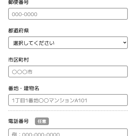
郵便番号
都道府県
市区町村
番地・建物名
電話番号
任意