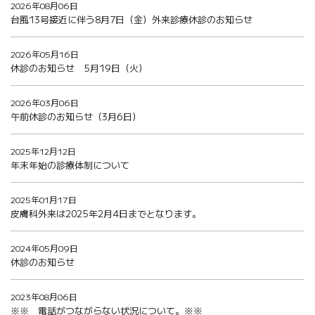
2026年08月06日
台風13号接近に伴う8月7日（金）外来診療休診のお知らせ
2026年05月16日
休診のお知らせ 5月19日（火）
2026年03月06日
午前休診のお知らせ（3月6日）
2025年12月12日
年末年始の診療体制について
2025年01月17日
皮膚科外来は2025年2月4日までとなります。
2024年05月09日
休診のお知らせ
2023年08月06日
※※ 電話がつながらない状況について。※※