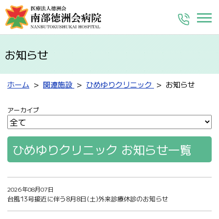
お知らせ
ホーム
関連施設
ひめゆりクリニック
お知らせ
アーカイブ
ひめゆりクリニック お知らせ一覧
2026年08月07日
台風13号接近に伴う8月8日(土)外来診療休診のお知らせ