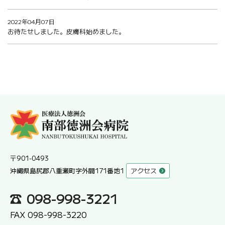
2022年04月07日
お待たせしました。皮膚科始めました。
〒901-0493
沖縄県島尻郡八重瀬町字外間171番地1
アクセス
098-998-3221
FAX 098-998-3220