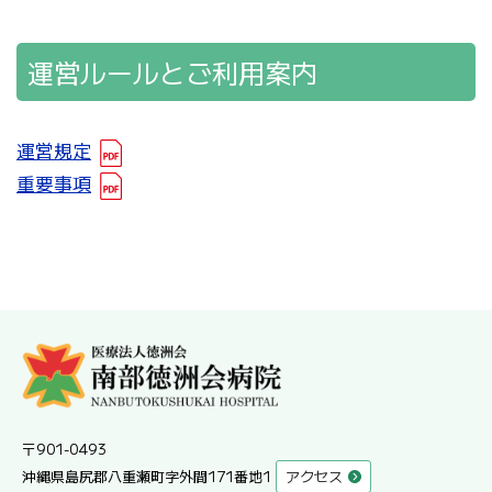
運営ルールとご利用案内
運営規定
重要事項
〒901-0493
沖縄県島尻郡八重瀬町字外間171番地1
アクセス