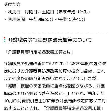
受けた方
・利用日 月曜日～土曜日（年末年始は休み）
・利用時間 午前9時30分～午後15時45分
介護職員等特定処遇改善加算について
「介護職員等特定処遇改善加算とは」
介護職員の処遇改善については、平成29年度の臨時改
定における介護職員処遇改善加算の拡充も含め、これ
まで何度かの取り組みが行われてまいりましたが、
「経験・技能のある職員に重点化を図りながら、介護
職員の更なる処遇改善を進める。」とされ、令和元年
10月の消費税引き上げに伴う介護報酬改定において対
応することとされ、「介護職員等特定処遇改善加算」