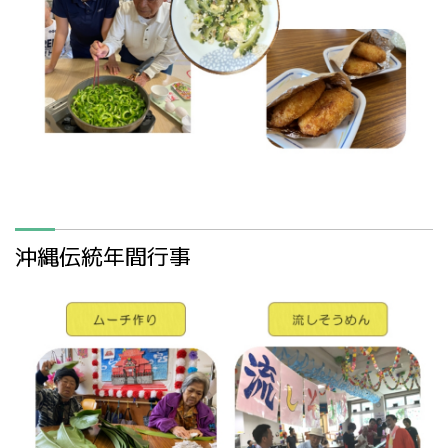
沖縄伝統年間行事