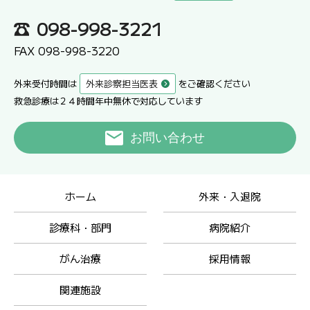
098-998-3221
FAX 098-998-3220
外来受付時間は
外来診察担当医表
をご確認ください
救急診療は２４時間年中無休で対応しています
お問い合わせ
ホーム
外来・入退院
診療科・部門
病院紹介
がん治療
採用情報
関連施設