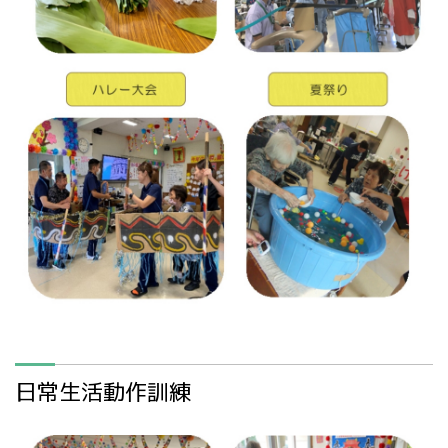
日常生活動作訓練