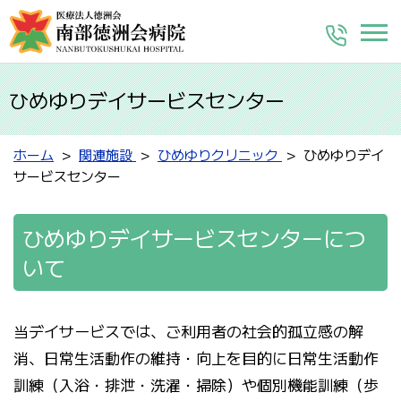
ひめゆりデイサービスセンター
ホーム
関連施設
ひめゆりクリニック
ひめゆりデイ
サービスセンター
ひめゆりデイサービスセンターにつ
いて
当デイサービスでは、ご利用者の社会的孤立感の解
消、日常生活動作の維持・向上を目的に日常生活動作
訓練（入浴・排泄・洗濯・掃除）や個別機能訓練（歩