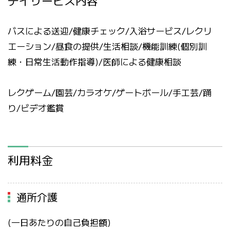
バスによる送迎/健康チェック/入浴サービス/レクリ
エーション/昼食の提供/生活相談/機能訓練(個別訓
練・日常生活動作指導)/医師による健康相談
レクゲーム/園芸/カラオケ/ゲートボール/手工芸/踊
り/ビデオ鑑賞
利用料金
通所介護
(一日あたりの自己負担額)