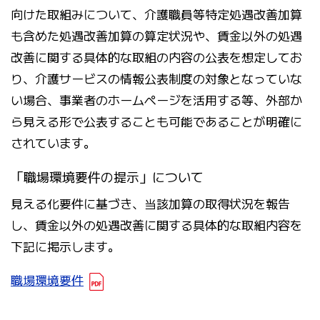
向けた取組みについて、介護職員等特定処遇改善加算
も含めた処遇改善加算の算定状況や、賃金以外の処遇
改善に関する具体的な取組の内容の公表を想定してお
り、介護サービスの情報公表制度の対象となっていな
い場合、事業者のホームページを活用する等、外部か
ら見える形で公表することも可能であることが明確に
されています。
「職場環境要件の提示」について
見える化要件に基づき、当該加算の取得状況を報告
し、賃金以外の処遇改善に関する具体的な取組内容を
下記に掲示します。
職場環境要件