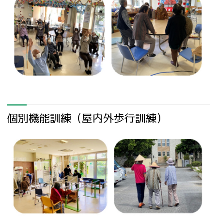
個別機能訓練（屋内外歩行訓練）