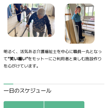
明るく、活気ある介護福祉士を中心に職員一丸となっ
て
“笑い福い”
をモットーにご利用者と楽しむ施設作り
を心がけています。
一日のスケジュール