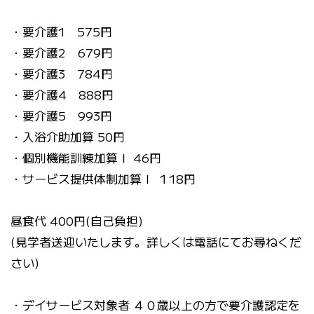
・要介護1 575円
・要介護2 679円
・要介護3 784円
・要介護4 888円
・要介護5 993円
・入浴介助加算 50円
・個別機能訓練加算Ⅰ 46円
・サービス提供体制加算Ⅰ １18円
昼食代 400円(自己負担)
(見学者送迎いたします。詳しくは電話にてお尋ねくだ
さい)
・デイサービス対象者 ４０歳以上の方で要介護認定を