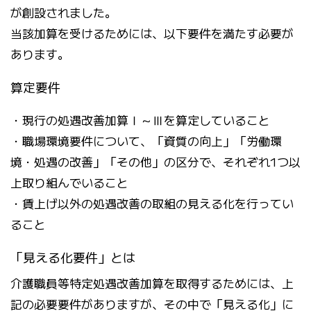
が創設されました。
当該加算を受けるためには、以下要件を満たす必要が
あります。
算定要件
・現行の処遇改善加算Ⅰ～Ⅲを算定していること
・職場環境要件について、「資質の向上」「労働環
境・処遇の改善」「その他」の区分で、それぞれ1つ以
上取り組んでいること
・賃上げ以外の処遇改善の取組の見える化を行ってい
ること
「見える化要件」とは
介護職員等特定処遇改善加算を取得するためには、上
記の必要要件がありますが、その中で「見える化」に