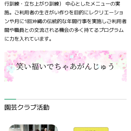
行訓練・立ち上がり訓練） 中心としたメニューの実
施。ご利用者の生きがい作りを目的にレクリエーショ
ンや月に1回沖縄の伝統的な年間行事を実施しご利用者
間や職員との交流される機会の多く持てるプログラム
に力を入れています。
笑い福いでちゃあがんじゅう
園芸クラブ活動