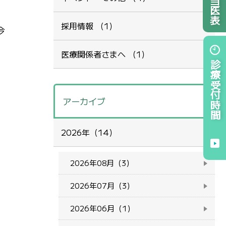
採用情報 （1）
今
医療関係者さまへ （1）
診療受付時間
アーカイブ
2026年（14）
2026年08月（3）
2026年07月（3）
2026年06月（1）