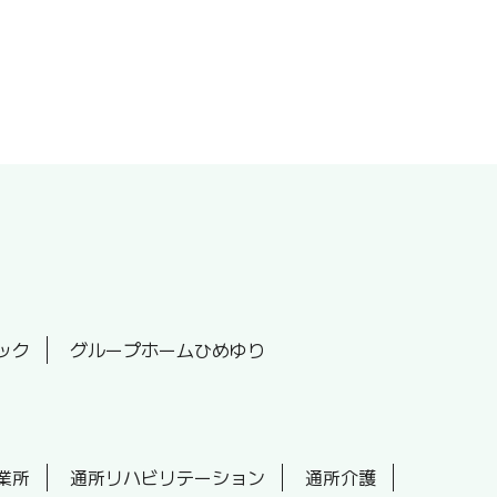
ック
グループホームひめゆり
業所
通所リハビリテーション
通所介護