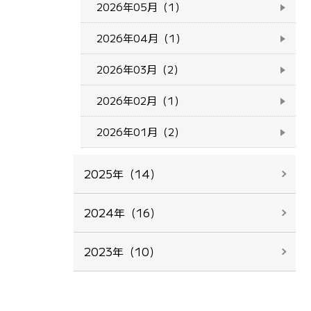
2026年05月（1）
2026年04月（1）
2026年03月（2）
2026年02月（1）
2026年01月（2）
2025年（14）
2024年（16）
2023年（10）