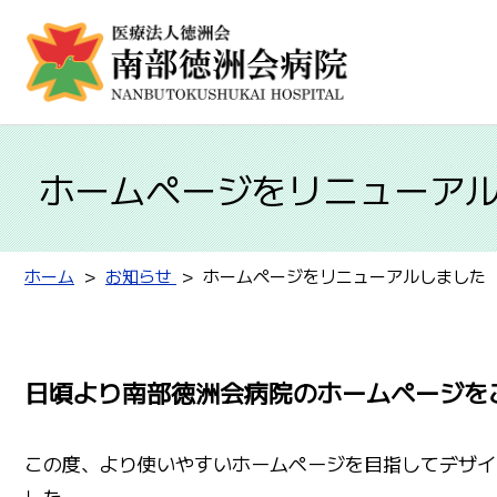
ホームページをリニューア
ホーム
お知らせ
ホームページをリニューアルしました
日頃より南部徳洲会病院のホームページを
この度、より使いやすいホームページを目指してデザイ
した。