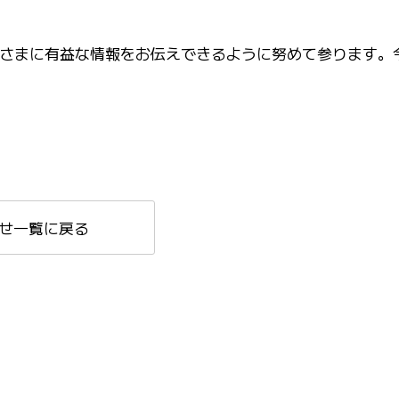
さまに有益な情報をお伝えできるように努めて参ります。
せ一覧に戻る