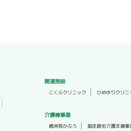
関連施設
こくらクリニック
ひめゆりクリニ
介護棟事業
徳洲苑かふう
指定居宅介護支援事