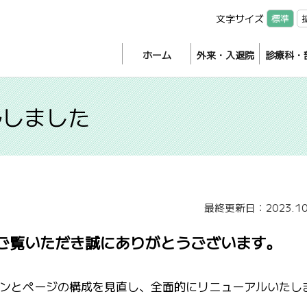
文字サイズ
標準
ホーム
外来・入退院
診療科・
ルしました
最終更新日：2023.10
ご覧いただき誠にありがとうございます。
ンとページの構成を見直し、全面的にリニューアルいたし