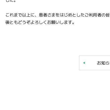
これまで以上に、患者さまをはじめとしたご利用者の皆
後ともどうぞよろしくお願いします。
お知ら