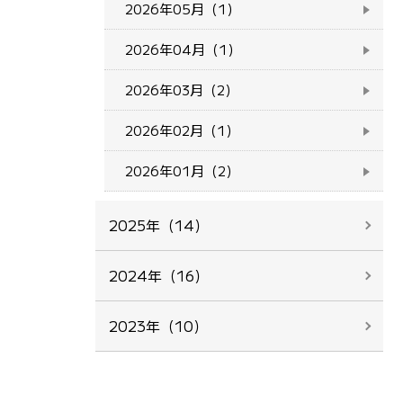
2026年05月（1）
2026年04月（1）
2026年03月（2）
2026年02月（1）
2026年01月（2）
2025年（14）
2024年（16）
2023年（10）