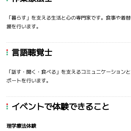
「暮らす」を支える生活と心の専門家です。食事や着替
援を行います。
言語聴覚士
「話す・聞く・食べる」を支えるコミュニケーションと
ポートを行います。
イベントで体験できること
理学療法体験