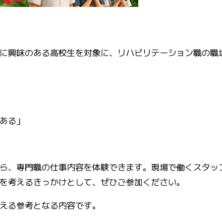
に興味のある高校生を対象に、リハビリテーション職の職
ある」
ら、専門職の仕事内容を体験できます。現場で働くスタッ
を考えるきっかけとして、ぜひご参加ください。
える参考となる内容です。