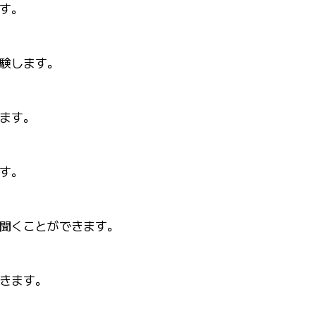
す。
験します。
ます。
す。
聞くことができます。
きます。