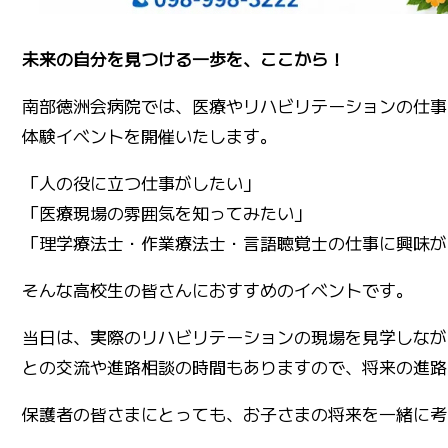
未来の自分を見つける一歩を、ここから！
南部徳洲会病院では、医療やリハビリテーションの仕事
体験イベントを開催いたします。
「人の役に立つ仕事がしたい」
「医療現場の雰囲気を知ってみたい」
「理学療法士・作業療法士・言語聴覚士の仕事に興味が
そんな高校生の皆さんにおすすめのイベントです。
当日は、実際のリハビリテーションの現場を見学しなが
との交流や進路相談の時間もありますので、将来の進路
保護者の皆さまにとっても、お子さまの将来を一緒に考