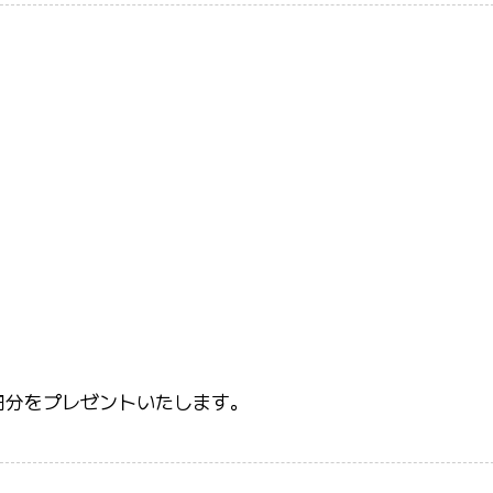
円分をプレゼントいたします。