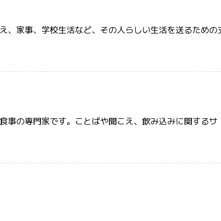
え、家事、学校生活など、その人らしい生活を送るための
食事の専門家です。ことばや聞こえ、飲み込みに関するサ