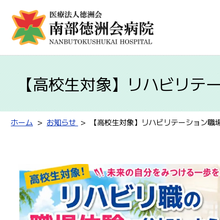
【高校生対象】リハビリテ
ホーム
お知らせ
【高校生対象】リハビリテーション職