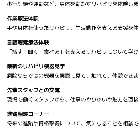
歩行訓練や運動など、身体を動かすリハビリを体験しま
作業療法体験
手や身体を使ったリハビリ、生活動作を支える支援を体
言語聴覚療法体験
「話す・聞く・食べる」を支えるリハビリについて学び
最新のリハビリ機器見学
病院ならではの機器を実際に見て、触れて、体験できま
先輩スタッフとの交流
現場で働くスタッフから、仕事のやりがいや魅力を直接
進路相談コーナー
将来の進路や資格取得について、気になることを相談で