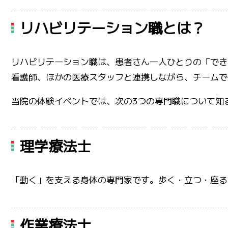
リハビリテーション職とは？
リハビリテーション職は、患者さん一人ひとりの「でき
看護師、ほかの医療スタッフと連携しながら、チームで
当院の体験イベントでは、次の3つの専門職について知
理学療法士
「動く」を支える身体の専門家です。歩く・立つ・座る
作業療法士