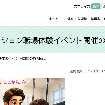
文字サイズ
標準
ホーム
外来・入退院
診療科・
ーション職場体験イベント開催
場体験イベント開催のお知らせ
最終更新日：2026.07