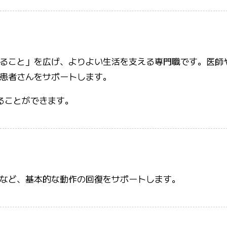
ること」を広げ、よりよい生活を支える専門職です。医師
患者さんをサポートします。
ることができます。
など、基本的な動作の回復をサポートします。