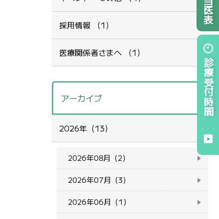
採用情報 （1）
医療関係者さまへ （1）
診療受付時間
アーカイブ
2026年（13）
2026年08月（2）
2026年07月（3）
2026年06月（1）