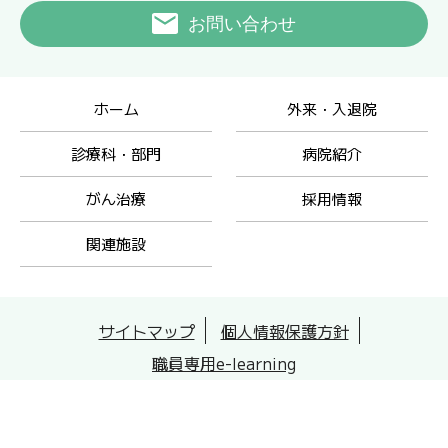
お問い合わせ
ホーム
外来・入退院
診療科・部門
病院紹介
がん治療
採用情報
関連施設
サイトマップ
個人情報保護方針
職員専用e-learning
Copyright © Nanbu Tokushukai Hospital All rights reserved.