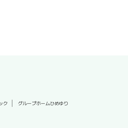
ック
グループホームひめゆり