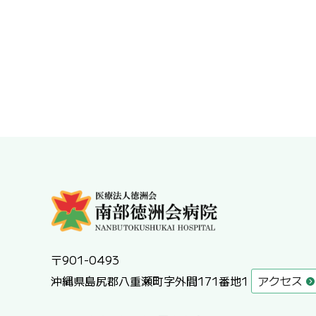
〒901-0493
沖縄県島尻郡八重瀬町字外間171番地1
アクセス