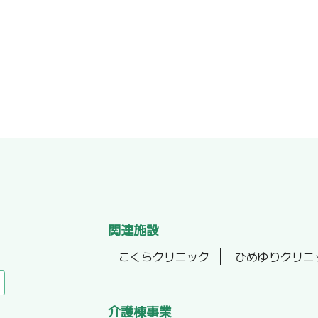
関連施設
こくらクリニック
ひめゆりクリニ
介護棟事業