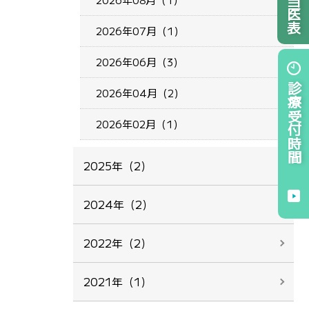
2026年07月（1）
2026年06月（3）
診療受付時間
2026年04月（2）
2026年02月（1）
2025年（2）
2024年（2）
2022年（2）
2021年（1）