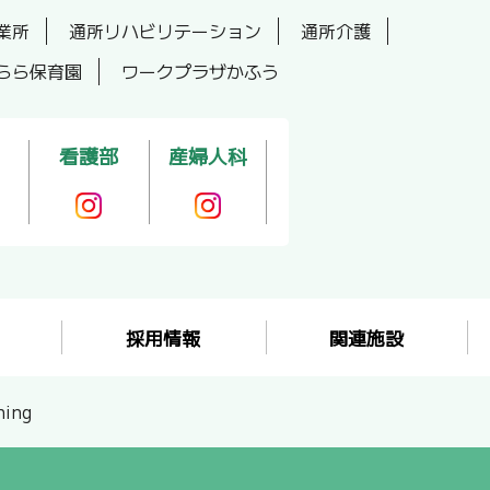
業所
通所リハビリテーション
通所介護
らら保育園
ワークプラザかふう
看護部
産婦人科
採用情報
関連施設
ing