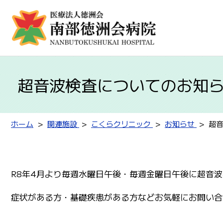
超音波検査についてのお知
ホーム
関連施設
こくらクリニック
お知らせ
超
R8年4月より毎週水曜日午後・毎週金曜日午後に超音
症状がある方・基礎疾患がある方などお気軽にお問い合