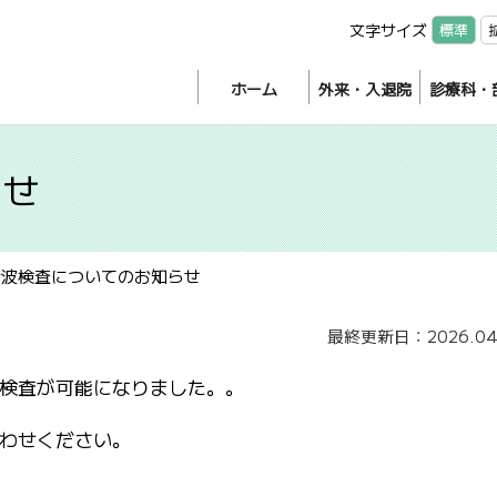
文字サイズ
標準
ホーム
外来・入退院
診療科・
らせ
音波検査についてのお知らせ
最終更新日：2026.04
波検査が可能になりました。。
わせください。