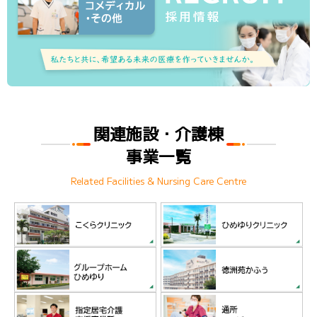
関連施設・介護棟
事業一覧
Related Facilities & Nursing Care Centre