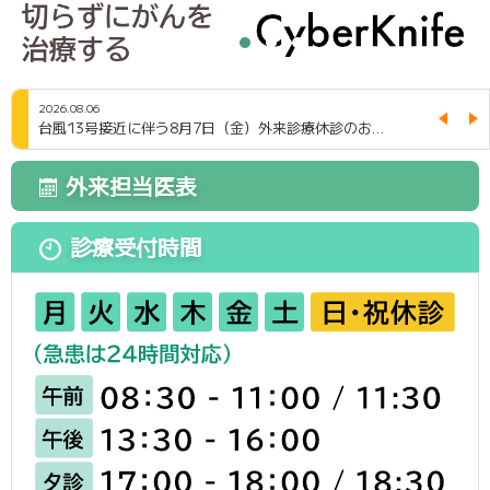
2026.08.06
台風13号接近に伴う8月7日（金）外来診療休診のお…
外来担当医表
診療受付時間