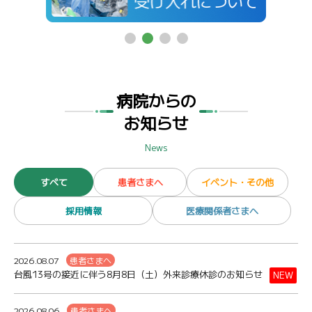
病院からの
お知らせ
News
すべて
患者さまへ
イベント・その他
採用情報
医療関係者さまへ
2026.08.07
患者さまへ
台風13号の接近に伴う8月8日（土）外来診療休診のお知らせ
NEW
2026.08.06
患者さまへ