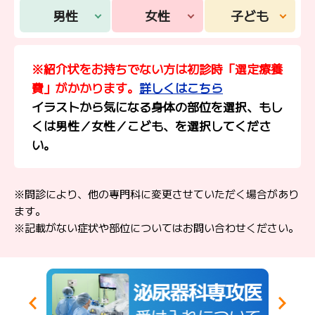
男性
女性
子ども
※紹介状をお持ちでない方は初診時「選定療養
費」がかかります。
詳しくはこちら
イラストから気になる身体の部位を選択、もし
くは男性／女性／こども、を選択してくださ
い。
※問診により、他の専門科に変更させていただく場合があり
ます。
※記載がない症状や部位についてはお問い合わせください。