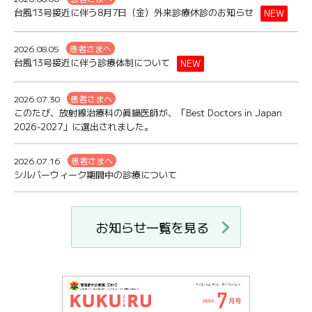
台風13号接近に伴う8月7日（金）外来診療休診のお知らせ
NEW
2026.08.05
患者さまへ
台風13号接近に伴う診療体制について
NEW
2026.07.30
患者さまへ
このたび、放射線治療科の眞鍋医師が、「Best Doctors in Japan
2026-2027」に選出されました。
2026.07.16
患者さまへ
シルバーウィーク期間中の診療について
お知らせ一覧を見る