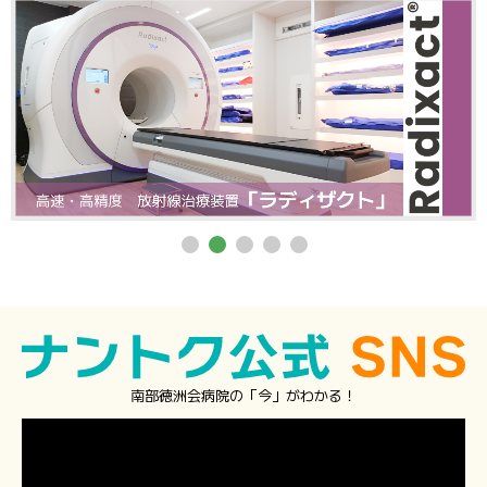
南部徳洲会病院の「今」がわかる！