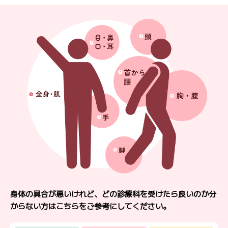
身体の具合が悪いけれど、どの診療科を受けたら良いのか分
からない方はこちらをご参考にしてください。