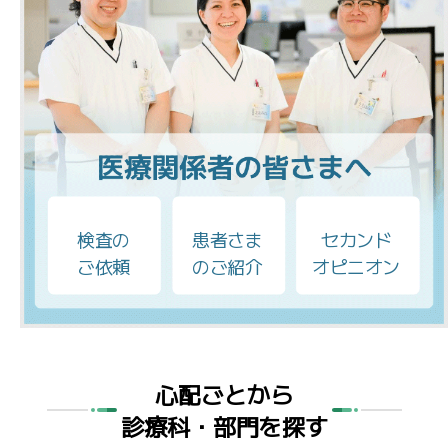
検査の
患者さま
セカンド
ご依頼
のご紹介
オピニオン
心配ごとから
診療科・部門を探す