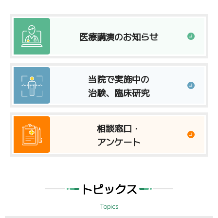
医療講演のお知らせ
当院で実施中の
治験、臨床研究
相談窓口・
アンケート
トピックス
Topics