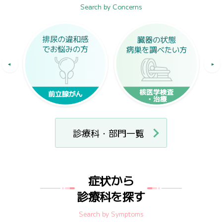
Search by Concerns
診療科・部門一覧
症状から
診療科を探す
Search by Symptoms