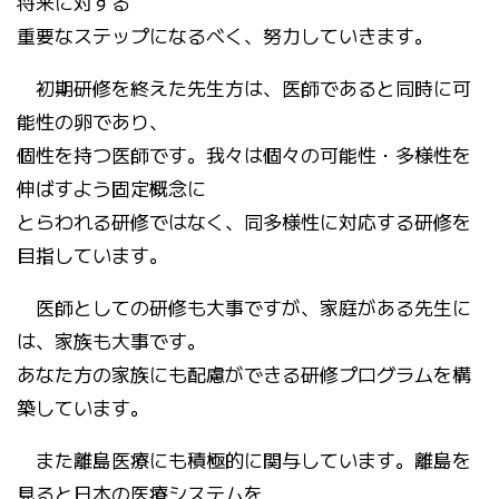
将来に対する
重要なステップになるべく、努力していきます。
初期研修を終えた先生方は、医師であると同時に可
能性の卵であり、
個性を持つ医師です。我々は個々の可能性・多様性を
伸ばすよう固定概念に
とらわれる研修ではなく、同多様性に対応する研修を
目指しています。
医師としての研修も大事ですが、家庭がある先生に
は、家族も大事です。
あなた方の家族にも配慮ができる研修プログラムを構
築しています。
また離島医療にも積極的に関与しています。離島を
見ると日本の医療システムを