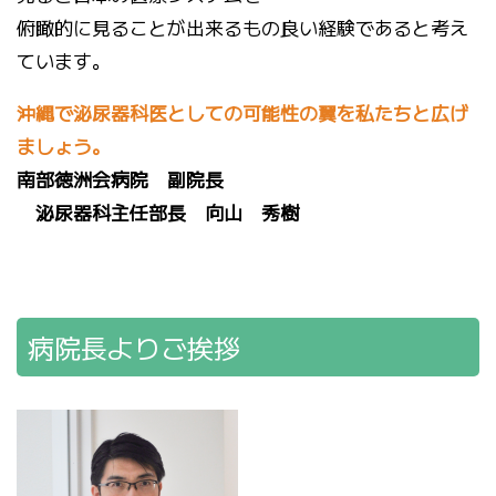
俯瞰的に見ることが出来るもの良い経験であると考え
ています。
沖縄で泌尿器科医としての可能性の翼を私たちと広げ
ましょう。
南部徳洲会病院 副院長
泌尿器科主任部長 向山 秀樹
病院長よりご挨拶