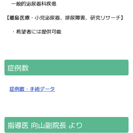
一般的泌尿器科疾患
【離島医療・小児泌尿器、排尿障害、研究リサーチ】
・希望者には提供可能
症例数
症例数・手術データ
指導医 向山副院長 より