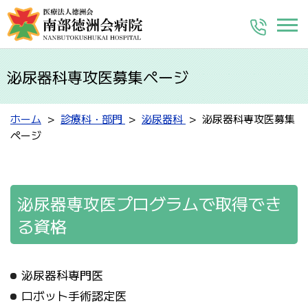
泌尿器科専攻医募集ページ
ホーム
診療科・部門
泌尿器科
泌尿器科専攻医募集
ページ
泌尿器専攻医プログラムで取得でき
る資格
泌尿器科専門医
ロボット手術認定医