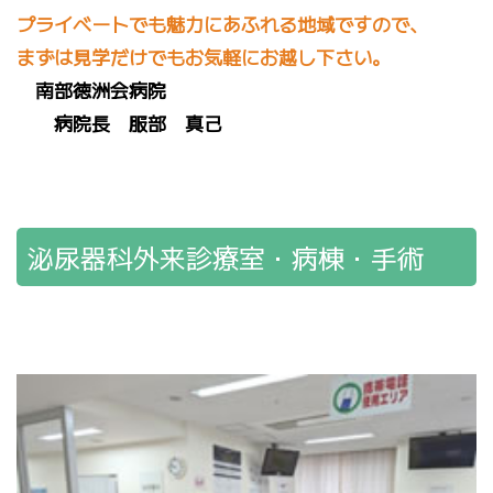
プライベートでも魅力にあふれる地域ですので、
まずは見学だけでもお気軽にお越し下さい。
南部徳洲会病院
病院長 服部 真己
泌尿器科外来診療室・病棟・手術