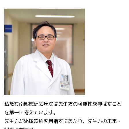
私たち南部徳洲会病院は先生方の可能性を伸ばすこと
を第一に考えています。
先生方が泌尿器科を目指すにあたり、先生方の未来・