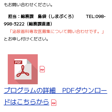
もお問い合わせください。
担当：総務課 島袋（しまぶくろ） TEL:098-
998-3222（総務課直通）
「泌尿器科専攻医募集について問い合わせです。」
とお申し付けください。
プログラムの詳細 PDFダウンロー
ドはこちらから