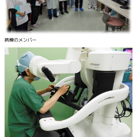
病棟のメンバー