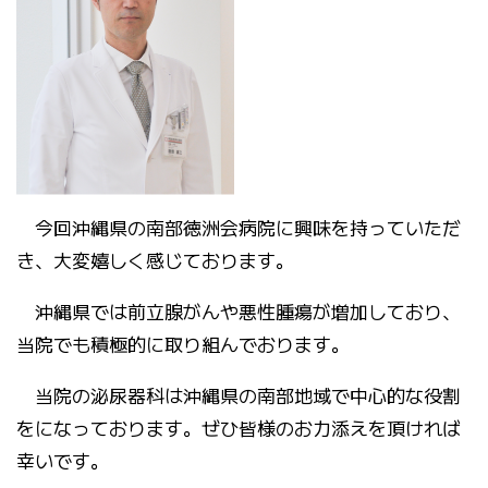
今回沖縄県の南部徳洲会病院に興味を持っていただ
き、大変嬉しく感じております。
沖縄県では前立腺がんや悪性腫瘍が増加しており、
当院でも積極的に取り組んでおります。
当院の泌尿器科は沖縄県の南部地域で中心的な役割
をになっております。ぜひ皆様のお力添えを頂ければ
幸いです。