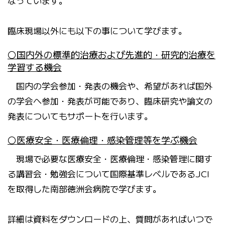
なっています。
臨床現場以外にも以下の事について学びます。
〇国内外の標準的治療および先進的・研究的治療を
学習する機会
国内の学会参加・発表の機会や、希望があれば国外
の学会へ参加・発表が可能であり、臨床研究や論文の
発表についてもサポートを行います。
〇医療安全・医療倫理・感染管理等を学ぶ機会
現場で必要な医療安全・医療倫理・感染管理に関す
る講習会・勉強会について国際基準レベルであるJCI
を取得した南部徳洲会病院で学びます。
詳細は資料をダウンロードの上、質問があればいつで