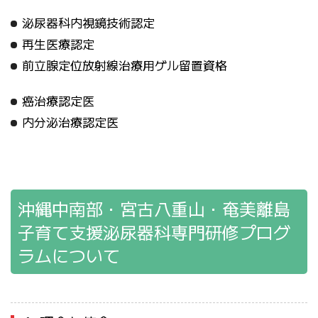
泌尿器科内視鏡技術認定
再生医療認定
前立腺定位放射線治療用ゲル留置資格
癌治療認定医
内分泌治療認定医
沖縄中南部・宮古八重山・奄美離島
子育て支援泌尿器科専門研修プログ
ラムについて