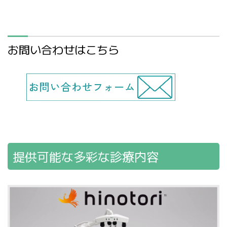
お問い合わせはこちら
提供可能な多彩な診療内容