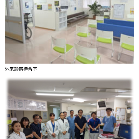
外来診察待合室