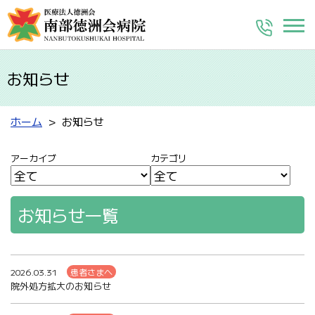
お知らせ
ホーム
お知らせ
アーカイブ
カテゴリ
お知らせ一覧
2026.03.31
患者さまへ
院外処方拡大のお知らせ