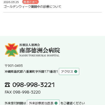
2026.03.25
患者さまへ
ゴールデンウィーク期間中の診療について
〒901-0493
沖縄県島尻郡八重瀬町字外間171番地1
アクセス
098-998-3221
FAX 098-998-3220
外来受付時間は
外来診察担当医表
をご確認ください