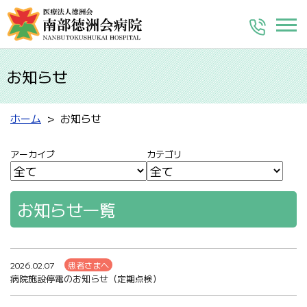
お知らせ
ホーム
お知らせ
アーカイブ
カテゴリ
お知らせ一覧
2026.02.07
患者さまへ
病院施設停電のお知らせ（定期点検）