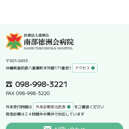
〒901-0493
沖縄県島尻郡八重瀬町字外間171番地1
アクセス
098-998-3221
FAX 098-998-3220
外来受付時間は
外来診察担当医表
をご確認ください
救急診療は２４時間年中無休で対応しています